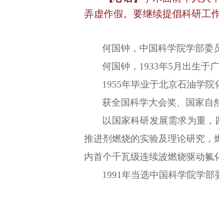
弄虚作假。要继续提倡科研工作
何国钟，中国科学院学部委
何国钟，1933年5月出生于
1955年毕业于北京石油学
获全国科学大会奖、国家自
以国家科研发展需求为重，
推进剂燃烧的实验及理论研究，
内首个千瓦级连续波燃烧驱动氟
1991年当选中国科学院学部