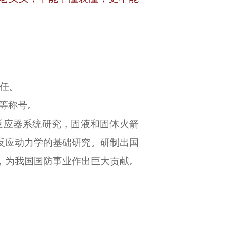
主任。
等称号。
反应器系统研究，固液和固体火箭
反应动力学的基础研究。研制出国
果，为我国国防事业作出巨大贡献。