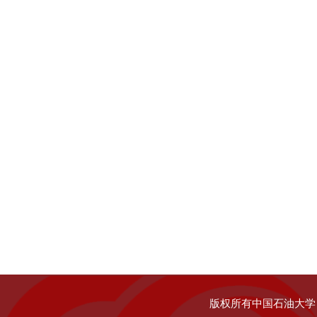
版权所有中国石油大学