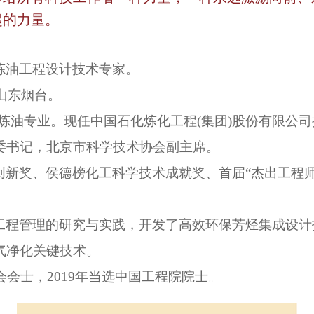
起的力量。
炼油工程设计技术专家。
于山东烟台。
学院炼油专业。现任中国石化炼化工程(集团)股份有限公
委书记，北京市科学技术协会副主席。
创新奖、侯德榜化工科学技术成就奖、首届“杰出工程
工程管理的研究与实践，开发了高效环保芳烃集成设计
气净化关键技术。
会会士，2019年当选中国工程院院士。