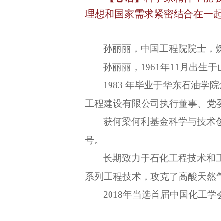
理想和国家需求紧密结合在一
孙丽丽，中国工程院院士，
孙丽丽，1961年11月出生
1983 年毕业于华东石油
工程建设有限公司执行董事、党
获何梁何利基金科学与技术
号。
长期致力于石化工程技术和
系列工程技术，攻克了高酸天然
2018年当选首届中国化工学