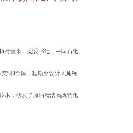
司执行董事、党委书记，中国石化
师奖”和全国工程勘察设计大师称
技术，研发了原油清洁高效转化