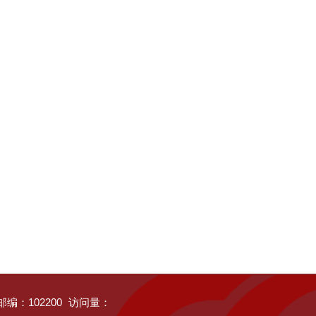
邮编：102200
访问量：