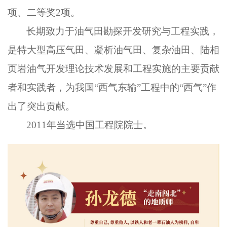
项、二等奖2项。
长期致力于油气田勘探开发研究与工程实践，
是特大型高压气田、凝析油气田、复杂油田、陆相
页岩油气开发理论技术发展和工程实施的主要贡献
者和实践者，为我国“西气东输”工程中的“西气”作
出了突出贡献。
2011年当选中国工程院院士。