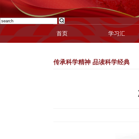
首页
学习汇
传承科学精神 品读科学经典