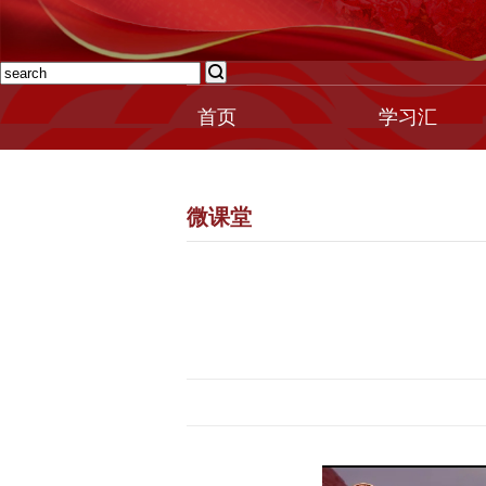
首页
学习汇
微课堂