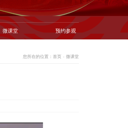
微课堂
预约参观
您所在的位置：
首页
微课堂
-