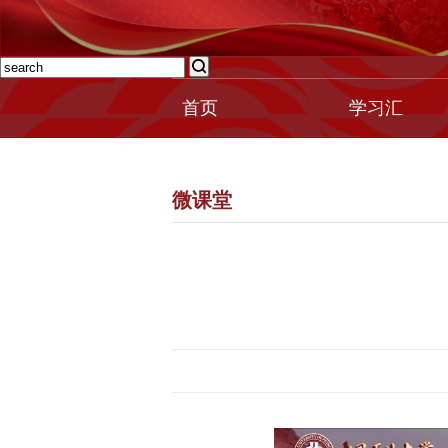
首页
学习汇
微课堂