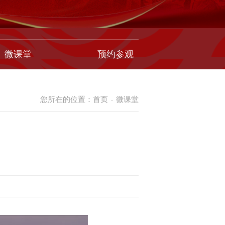
微课堂
预约参观
您所在的位置：
首页
微课堂
-