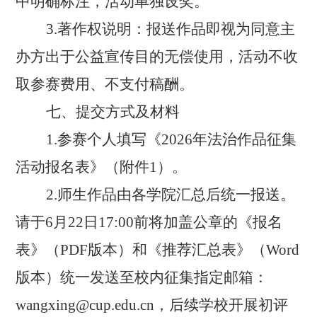
中明确标注，活动单独设奖。
3.著作权说明：报送作品即视为同意主
办方出于公益宣传目的无偿使用，活动不收
取参赛费用、不支付稿酬。
七、提交方式及材料
1.参赛个人填写《2026年法治作品征集
活动报名表》（附件1）。
2.师生作品由各学院汇总后统一报送。
请于6月22日17:00前将加盖公章的《报名
表》（PDF版本）和《推荐汇总表》（Word
版本）统一发送至校内征集指定邮箱：
wangxing@cup.edu.cn，后续学校开展初评