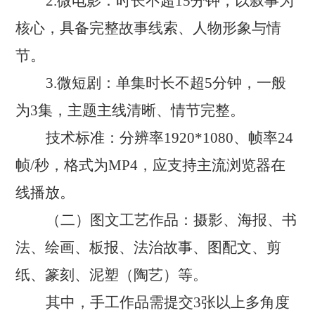
2.微电影：时长不超15分钟，以叙事为
核心，具备完整故事线索、人物形象与情
节。
3.微短剧：单集时长不超5分钟，一般
为3集，主题主线清晰、情节完整。
技术标准：分辨率1920*1080、帧率24
帧/秒，格式为MP4，应支持主流浏览器在
线播放。
（二）图文工艺作品：摄影、海报、书
法、绘画、板报、法治故事、图配文、剪
纸、篆刻、泥塑（陶艺）等。
其中，手工作品需提交3张以上多角度