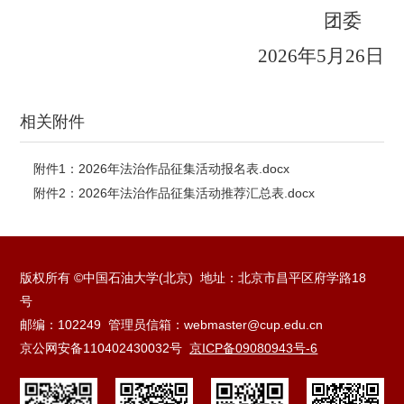
团委
2026年5月26日
相关附件
附件1：2026年法治作品征集活动报名表.docx
附件2：2026年法治作品征集活动推荐汇总表.docx
版权所有 ©中国石油大学(北京) 地址：北京市昌平区府学路18
号
邮编：102249 管理员信箱：webmaster@cup.edu.cn
京公网安备110402430032号
京ICP备09080943号-6