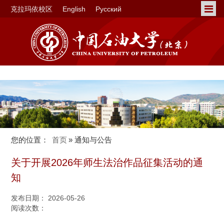
克拉玛依校区
English
Русский
您的位置：
首页
» 通知与公告
关于开展2026年师生法治作品征集活动的通
知
发布日期： 2026-05-26
阅读次数：