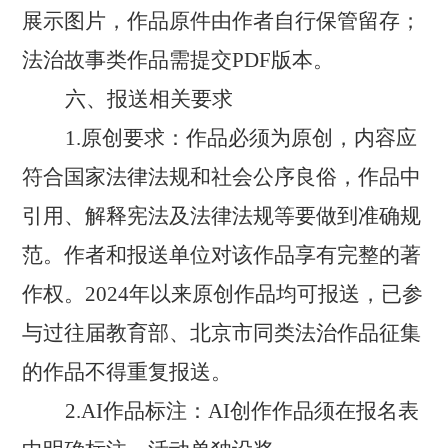
展示图片，作品原件由作者自行保管留存；
法治故事类作品需提交PDF版本。
六、报送相关要求
1.原创要求：作品必须为原创，内容应
符合国家法律法规和社会公序良俗，作品中
引用、解释宪法及法律法规等要做到准确规
范。作者和报送单位对该作品享有完整的著
作权。2024年以来原创作品均可报送，已参
与过往届教育部、北京市同类法治作品征集
的作品不得重复报送。
2.AI作品标注：AI创作作品须在报名表