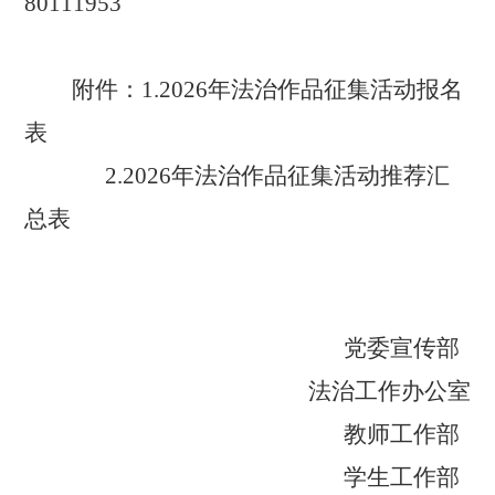
80111953
附件：1.2026年法治作品征集活动报名
表
2.2026年法治作品征集活动推荐汇
总表
党委宣传部
法治工作办公室
教师工作部
学生工作部