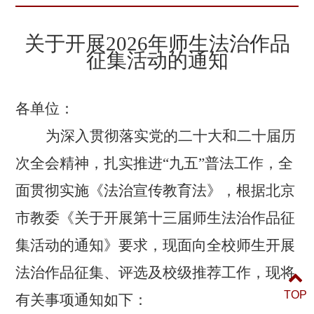
关于开展2026年师生法治作品
征集活动的通知
各单位：
为深入贯彻落实党的二十大和二十届历
次全会精神，扎实推进“九五”普法工作，全
面贯彻实施《法治宣传教育法》，根据北京
市教委《关于开展第十三届师生法治作品征
集活动的通知》要求，现面向全校师生开展
法治作品征集、评选及校级推荐工作，现将
TOP
有关事项通知如下：