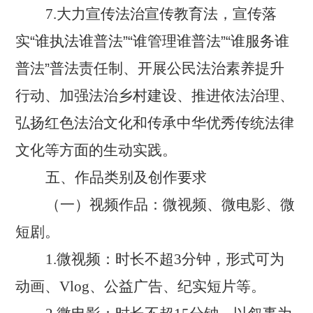
7.大力宣传法治宣传教育法，宣传落
实
“
谁执法谁普法
”“
谁管理谁普法
”“
谁服务谁
普法
”
普法责任制、开展公民法治素养提升
行动、加强法治乡村建设、推进依法治理、
弘扬红色法治文化和传承中华优秀传统法律
文化等方面的生动实践。
五、作品类别及创作要求
（一）视频作品：微视频、微电影、微
短剧。
1.微视频：时长不超3分钟，形式可为
动画、Vlog、公益广告、纪实短片等。