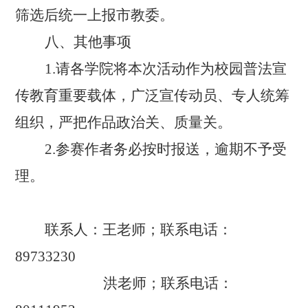
筛选后统一上报市教委。
八、其他事项
1.请各学院将本次活动作为校园普法宣
传教育重要载体，广泛宣传动员、专人统筹
组织，严把作品政治关、质量关。
2.参赛作者务必按时报送，逾期不予受
理。
联系人：王老师
；联系电话：
89733230
洪老师；联系电话：