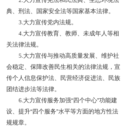
典、刑法、国家安全法等国家基本法律。
3.大力宣传党内法规。
4.大力宣传教育、教师、未成年人等相
关法律法规。
5.大力宣传与推动高质量发展、维护社
会稳定、保障改善民生相关的法律法规，宣
传个人信息保护法、民营经济促进法、民族
团结进步法等法律。
6.大力宣传服务加强
“
四个中心
”
功能建
设、提升
“
四个服务
”
水平等方面的地方性法
规规章。