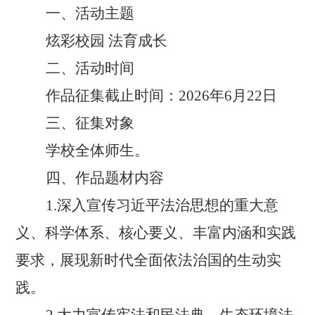
一、活动主题
炫彩校园 法育成长
二、活动时间
作品征集截止时间：2026年6月22日
三、征集对象
学校全体师生。
四、作品题材内容
1.深入宣传习近平法治思想的重大意
义、科学体系、核心要义、丰富内涵和实践
要求，展现新时代全面依法治国的生动实
践。
2.大力宣传宪法和民法典、生态环境法