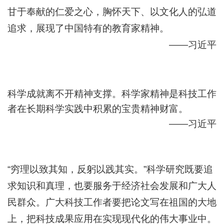
甘于奉献的仁爱之心，胸怀天下、以文化人的弘道
追求，展现了中国特有的教育家精神。
——习近平
科学成就离不开精神支撑。科学家精神是科技工作
者在长期科学实践中积累的宝贵精神财富。
——习近平
“穷理以致其知，反躬以践其实。”科学研究既要追
求知识和真理，也要服务于经济社会发展和广大人
民群众。广大科技工作者要把论文写在祖国的大地
上，把科技成果应用在实现现代化的伟大事业中。