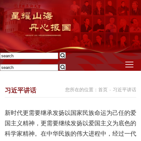
习近平讲话
您所在的位置：
首页
习近平讲话
-
新时代更需要继承发扬以国家民族命运为己任的爱
国主义精神，更需要继续发扬以爱国主义为底色的
科学家精神。在中华民族的伟大进程中，经过一代