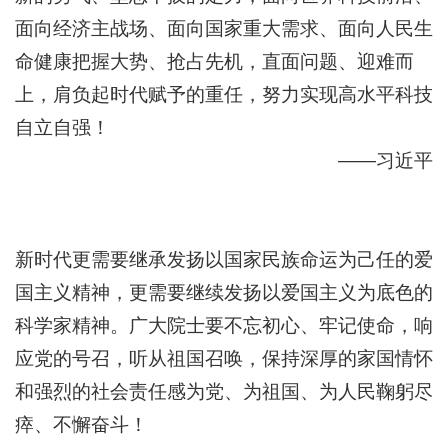
面向经济主战场、面向国家重大需求、面向人民生
命健康把握大势、抢占先机，直面问题、迎难而
上，肩负起时代赋予的重任，努力实现高水平科技
自立自强！
——习近平
新时代更需要继承发扬以国家民族命运为己任的爱
国主义精神，更需要继续发扬以爱国主义为底色的
科学家精神。广大院士要不忘初心、牢记使命，响
应党的号召，听从祖国召唤，保持深厚的家国情怀
和强烈的社会责任感为党、为祖国、为人民鞠躬尽
瘁、不懈奋斗！