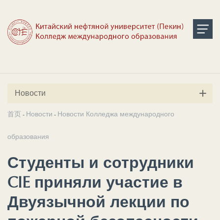
Новости
首页
Новости
Новости Колледжа международного
-
-
образования
Студенты и сотрудники
CIE приняли участие в
Двуязычной лекции по