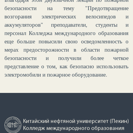
безопасности на тему "Предотвращение
возгорания электрических велосипедов и
аккумуляторов" преподаватели, студенты и
персонал Колледжа
международного образования
еще больше п
овысили свою осведомленность о
мерах предосторожности в области пожарной
безопасности и получили более четкое
представление о том, как безопасно использовать
электромобили и пожарное оборудование.