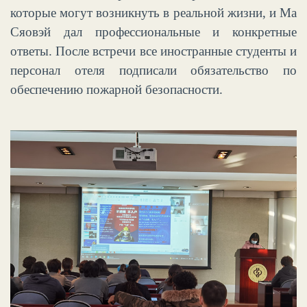
которые могут возникнуть в реальной жизни, и Ма
Сяовэй дал профессиональные и конкретные
ответы. После встречи все иностранные студенты и
персонал отеля подписали обязательство по
об
еспечению пожарной безопасности.