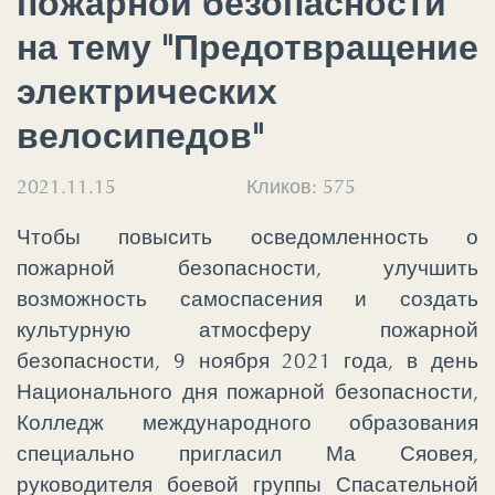
пожарной безопасности
на тему "Предотвращение
электрических
велосипедов"
2021.11.15
Кликов:
575
Чтобы повысить осведомленность о
пожарной безопасности, улучшить
возможность самоспасения и создать
культурную атмосферу пожарной
безопасности, 9 ноября 2021 года, в день
Национального дня пожарной безопасности,
Колледж международного образования
специально пригласил Ма Сяовея,
руководителя боевой группы Спасательной