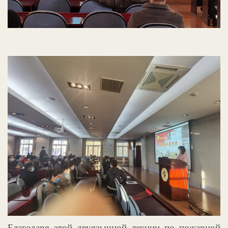
Благодаря этой двуязычной лекции по пожарной