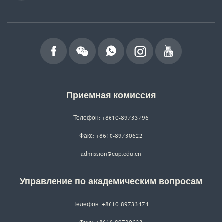
Приемная комиссия
Телефон: +8610-89733796
Факс: +8610-89730622
admission@cup.edu.cn
Управление по академическим вопросам
Телефон: +8610-89733474