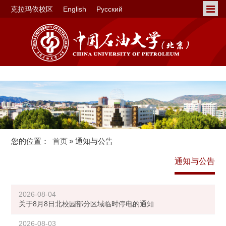
克拉玛依校区
English
Русский
您的位置：
首页
» 通知与公告
通知与公告
2026-08-04
关于8月8日北校园部分区域临时停电的通知
2026-08-03