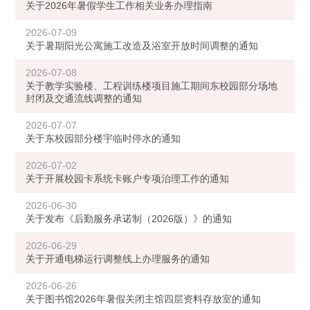
关于2026年暑假学生工作相关业务办理指南
2026-07-09
关于暑期阳光公寓施工改造及浴室开放时间调整的通知
2026-07-08
关于教学实验楼、工程训练楼项目施工期间东校园部分场地
封闭及交通流线调整的通知
2026-07-07
关于东校园部分楼宇临时停水的通知
2026-07-02
关于开展校园卡系统卡账户专项治理工作的通知
2026-06-30
关于发布《后勤服务承诺制（2026版）》的通知
2026-06-29
关于开通电梯运行调整线上办理服务的通知
2026-06-26
关于图书馆2026年暑假关闭主馆四层资料存放室的通知