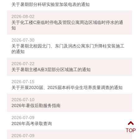
关于暑期部分科研实验室加装电表的通知
2026-08-02
关于化工楼C座临时停电及管院公寓周边区域临时停水的通
知
2026-07-30
关于暑期北校园北门、东门及润杰公寓东门升降柱安装施工
的通知
2026-07-22
关于暑期主楼A座3层部分区域施工的通知
2026-07-15
关于开展2020届、2025届本科毕业生培养质量调查的通知
2026-07-10
2026年暑假后勤服务指南
2026-07-09
2026年高考录取查询
TOP
2026-07-09