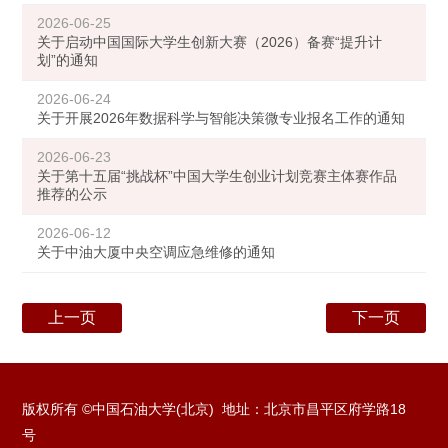
2026-06-25
关于启动中国国际大学生创新大赛（2026）备赛“提升计
划”的通知
2026-06-24
关于开展2026年数据科学与智能决策微专业报名工作的通知
2026-06-23
关于第十五届“挑战杯”中国大学生创业计划竞赛主体赛作品
推荐的公示
2026-06-12
关于中油大厦中央空调应急维修的通知
上一页
下一页
版权所有 ©中国石油大学(北京) 地址：北京市昌平区府学路18
号