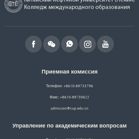
Приемная комиссия
Телефон: +8610-89733796
Факс: +8610-89730622
admission@cup.edu.cn
Управление по академическим вопросам